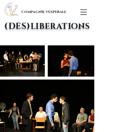
COMPAGNIE VESPERALE
(DES)
LIBERATIONS